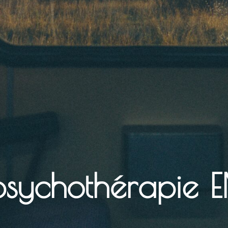
psychothérapie 