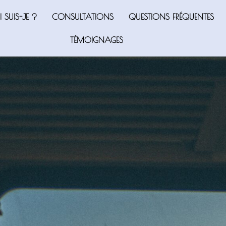
 SUIS-JE ?
CONSULTATIONS
QUESTIONS FRÉQUENTES
TÉMOIGNAGES