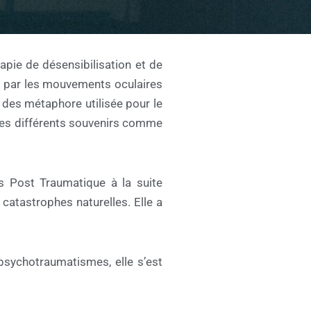
apie de désensibilisation et de
me par les mouvements oculaires
 des métaphore utilisée pour le
 les différents souvenirs comme
s Post Traumatique à la suite
atastrophes naturelles. Elle a
 psychotraumatismes, elle s’est