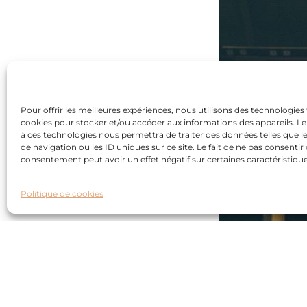
Pour offrir les meilleures expériences, nous utilisons des technologies 
cookies pour stocker et/ou accéder aux informations des appareils. Le 
à ces technologies nous permettra de traiter des données telles que
de navigation ou les ID uniques sur ce site. Le fait de ne pas consentir 
consentement peut avoir un effet négatif sur certaines caractéristique
Politique de cookies