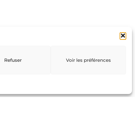
Refuser
Voir les préférences