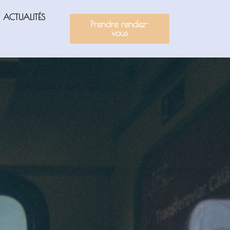
ACTUALITÉS
Prendre rendez-
vous