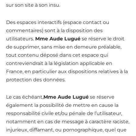
sur son site à son insu.
Des espaces interactifs (espace contact ou
commentaires) sont à la disposition des
utilisateurs.
Mme Aude Lugué
se réserve le droit
de supprimer, sans mise en demeure préalable,
tout contenu déposé dans cet espace qui
contreviendrait à la législation applicable en
France, en particulier aux dispositions relatives à la
protection des données.
Le cas échéant,
Mme Aude Lugué
se réserve
également la possibilité de mettre en cause la
responsabilité civile et/ou pénale de l’utilisateur,
notamment en cas de message à caractère raciste,
injurieux, diffamant, ou pornographique, quel que