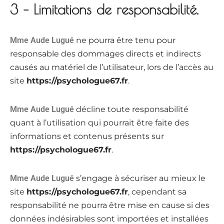
3 – Limitations de responsabilité.
Mme Aude Lugué
ne pourra être tenu pour
responsable des dommages directs et indirects
causés au matériel de l’utilisateur, lors de l’accès au
site
https://psychologue67.fr
.
Mme Aude Lugué
décline toute responsabilité
quant à l’utilisation qui pourrait être faite des
informations et contenus présents sur
https://psychologue67.fr
.
Mme Aude Lugué
s’engage à sécuriser au mieux le
site
https://psychologue67.fr
, cependant sa
responsabilité ne pourra être mise en cause si des
données indésirables sont importées et installées