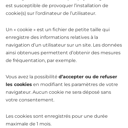
est susceptible de provoquer l’installation de
cookie(s) sur l’ordinateur de l’utilisateur.
Un « cookie » est un fichier de petite taille qui
enregistre des informations relatives à la
navigation d’un utilisateur sur un site. Les données
ainsi obtenues permettent d’obtenir des mesures
de fréquentation, par exemple.
Vous avez la possibilité
d’accepter ou de refuser
les cookies
en modifiant les paramètres de votre
navigateur. Aucun cookie ne sera déposé sans
votre consentement.
Les cookies sont enregistrés pour une durée
maximale de
1
mois.