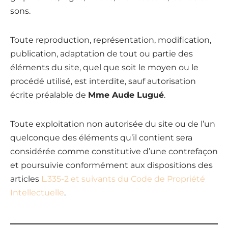
sons.
Toute reproduction, représentation, modification,
publication, adaptation de tout ou partie des
éléments du site, quel que soit le moyen ou le
procédé utilisé, est interdite, sauf autorisation
écrite préalable de
Mme Aude Lugué
.
Toute exploitation non autorisée du site ou de l’un
quelconque des éléments qu’il contient sera
considérée comme constitutive d’une contrefaçon
et poursuivie conformément aux dispositions des
articles
L.335-2 et suivants du Code de Propriété
Intellectuelle
.