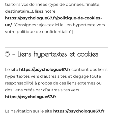
traitons vos données (type de données, finalité,
destinataire…), lisez notre
https://psychologue67.fr/politique-de-cookies-
ue/
. [Consignes : ajoutez ici le lien hypertexte vers
votre politique de confidentialité]
5 – Liens hypertextes et cookies
Le site
https://psychologue67.fr
contient des liens
hypertextes vers d’autres sites et dégage toute
responsabilité à propos de ces liens externes ou
des liens créés par d’autres sites vers
https://psychologue67.fr
.
La navigation sur le site
https://psychologue67.fr