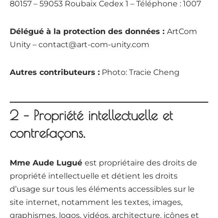
80157 – 59053 Roubaix Cedex 1 – Téléphone : 1007
Délégué à la protection des données :
ArtCom
Unity
–
contact@art-com-unity.com
Autres contributeurs :
Photo: Tracie Cheng
2 – Propriété intellectuelle et
contrefaçons.
Mme Aude Lugué
est propriétaire des droits de
propriété intellectuelle et détient les droits
d’usage sur tous les éléments accessibles sur le
site internet, notamment les textes, images,
graphismes, logos, vidéos, architecture, icônes et