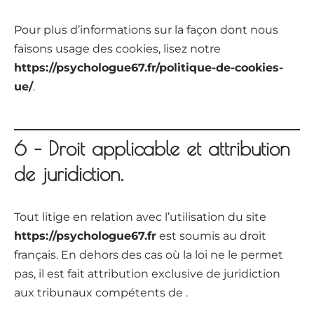
Pour plus d’informations sur la façon dont nous
faisons usage des cookies, lisez notre
https://psychologue67.fr/politique-de-cookies-
ue/
.
6 – Droit applicable et attribution
de juridiction.
Tout litige en relation avec l’utilisation du site
https://psychologue67.fr
est soumis au droit
français. En dehors des cas où la loi ne le permet
pas, il est fait attribution exclusive de juridiction
aux tribunaux compétents de .