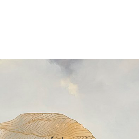
AUDE LUGUÉ